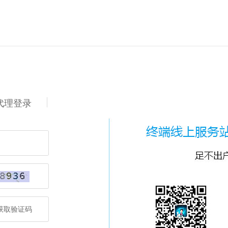
代理登录
获取验证码