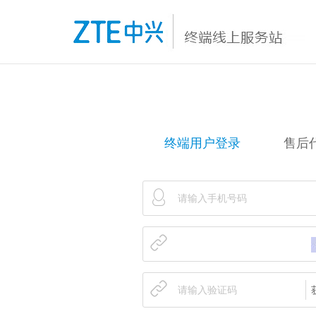
终端用户登录
售后