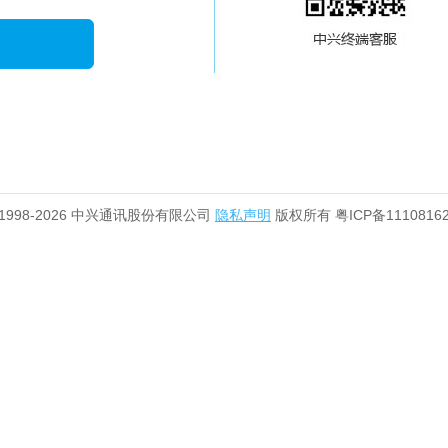
 1998-2026 中兴通讯股份有限公司
隐私声明
版权所有 粤ICP备1110816