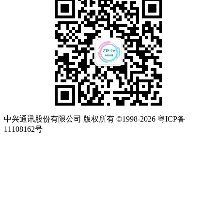
中兴通讯股份有限公司 版权所有 ©1998-2026 粤ICP备
11108162号