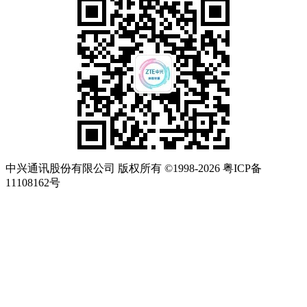
中兴通讯股份有限公司 版权所有 ©1998-2026 粤ICP备
11108162号