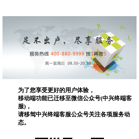
为了您享受更好的用户体验，
移动端功能已迁移至微信公众号(中兴终端客
服)，
请移驾中兴终端客服公众号关注各项服务动
态。