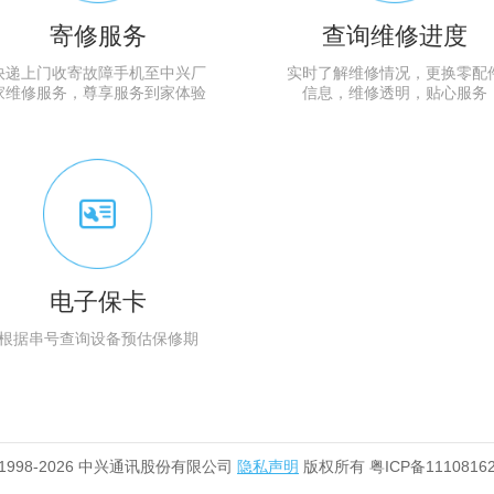
寄修服务
查询维修进度
快递上门收寄故障手机至中兴厂
实时了解维修情况，更换零配
家维修服务，尊享服务到家体验
信息，维修透明，贴心服务
电子保卡
根据串号查询设备预估保修期
 1998-2026 中兴通讯股份有限公司
隐私声明
版权所有 粤ICP备1110816