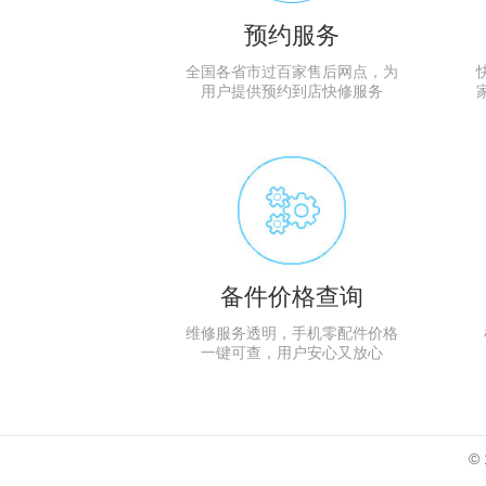
预约服务
全国各省市过百家售后网点，为
用户提供预约到店快修服务
备件价格查询
维修服务透明，手机零配件价格
一键可查，用户安心又放心
©